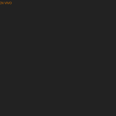
EN VIVO