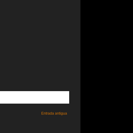
Entrada antigua