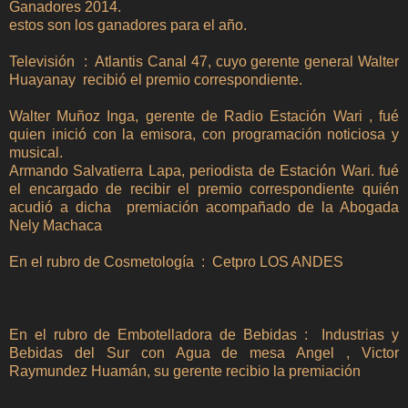
Ganadores 2014.
estos son los ganadores para el año.
Televisión : Atlantis Canal 47, cuyo gerente general Walter
Huayanay recibió el premio correspondiente.
Walter Muñoz Inga, gerente de Radio Estación Wari , fué
quien inició con la emisora, con programación noticiosa y
musical.
Armando Salvatierra Lapa, periodista de Estación Wari. fué
el encargado de recibir el premio correspondiente quién
acudió a dicha premiación acompañado de la Abogada
Nely Machaca
En el rubro de Cosmetología : Cetpro LOS ANDES
En el rubro de Embotelladora de Bebidas : Industrias y
Bebidas del Sur con Agua de mesa Angel , Victor
Raymundez Huamán, su gerente recibio la premiación