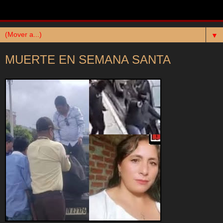
▼
MUERTE EN SEMANA SANTA