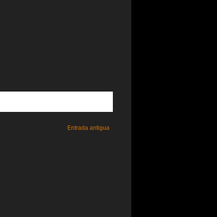
Entrada antigua