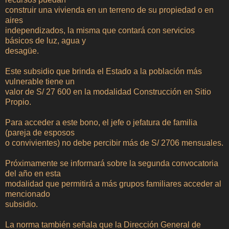
construir una vivienda en un terreno de su propiedad o en
aires
independizados, la misma que contará con servicios
básicos de luz, agua y
desagüe.
Este subsidio que brinda el Estado a la población más
vulnerable tiene un
valor de S/ 27 600 en la modalidad Construcción en Sitio
Propio.
Para acceder a este bono, el jefe o jefatura de familia
(pareja de esposos
o convivientes) no debe percibir más de S/ 2706 mensuales.
Próximamente se informará sobre la segunda convocatoria
del año en esta
modalidad que permitirá a más grupos familiares acceder al
mencionado
subsidio.
La norma también señala que la Dirección General de