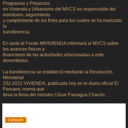
Programas y Proyectos
en Vivienda y Urbanismo del MVCS es responsable del
monitoreo, seguimiento
y cumplimiento de los fines para los cuales se ha realizado
la
transferencia.
En tanto el Fondo MIVIVIENDA informará al MVCS sobre
los avances físicos y
financieros de las actividades relacionadas a este
desembolso.
La transferencia se estableció mediante la Resolución
Ministerial
332-2022-VIVIENDA, publicada hoy en el diario oficial El
Peruano, norma que
lleva la firma del ministro César Paniagua Chacón.
Compartir