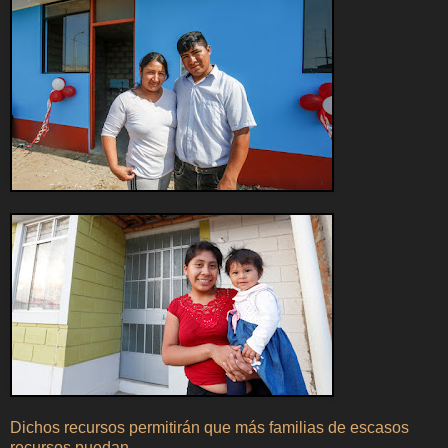
Dichos recursos permitirán que más familias de escasos
recursos puedan