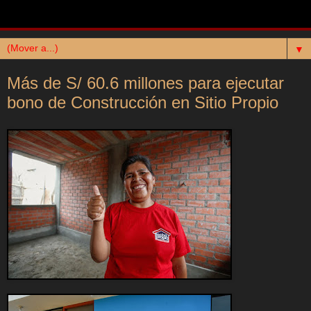
▼
Más de S/ 60.6 millones para ejecutar
bono de Construcción en Sitio Propio